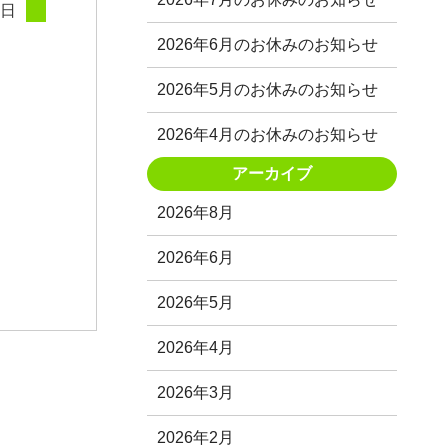
1日
2026年6月のお休みのお知らせ
2026年5月のお休みのお知らせ
2026年4月のお休みのお知らせ
アーカイブ
2026年8月
2026年6月
2026年5月
2026年4月
2026年3月
2026年2月