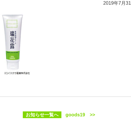
2019年7月3
お知らせ一覧へ
goods19 >>