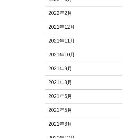
2022年2月
2021年12月
2021年11月
2021年10月
2021年9月
2021年8月
2021年6月
2021年5月
2021年3月
2020年12月