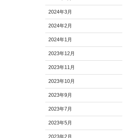
2024年3月
2024年2月
2024年1月
2023年12月
2023年11月
2023年10月
2023年9月
2023年7月
2023年5月
2023年2月