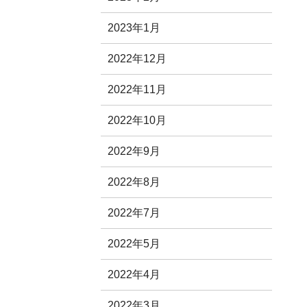
2023年1月
2022年12月
2022年11月
2022年10月
2022年9月
2022年8月
2022年7月
2022年5月
2022年4月
2022年3月