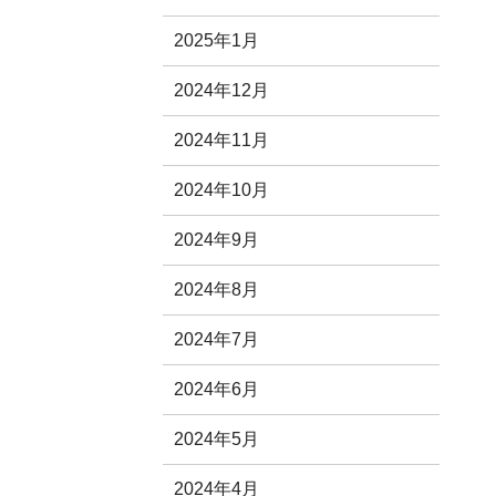
2025年1月
2024年12月
2024年11月
2024年10月
2024年9月
2024年8月
2024年7月
2024年6月
2024年5月
2024年4月