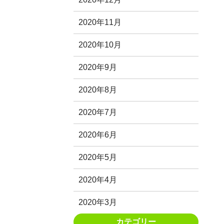
2020年11月
2020年10月
2020年9月
2020年8月
2020年7月
2020年6月
2020年5月
2020年4月
2020年3月
カテゴリー