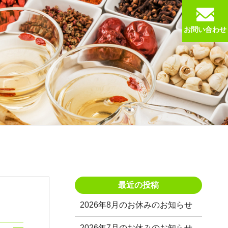
お問い合わせ
最近の投稿
2026年8月のお休みのお知らせ
2026年7月のお休みのお知らせ