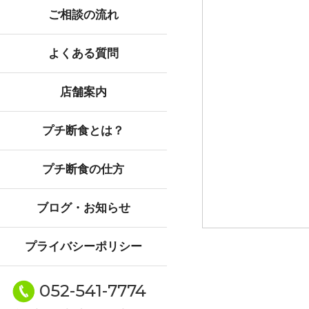
ご相談の流れ
よくある質問
店舗案内
プチ断食とは？
プチ断食の仕方
ブログ・お知らせ
プライバシーポリシー
052-541-7774