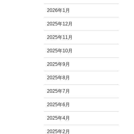
2026年1月
2025年12月
2025年11月
2025年10月
2025年9月
2025年8月
2025年7月
2025年6月
2025年4月
2025年2月