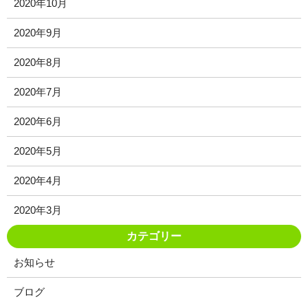
2020年10月
2020年9月
2020年8月
2020年7月
2020年6月
2020年5月
2020年4月
2020年3月
カテゴリー
お知らせ
ブログ