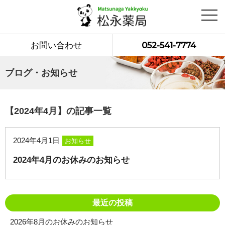
toggl
navig
お問い合わせ
052-541-7774
ブログ・お知らせ
【2024年4月】の記事一覧
2024年4月1日
お知らせ
2024年4月のお休みのお知らせ
最近の投稿
2026年8月のお休みのお知らせ