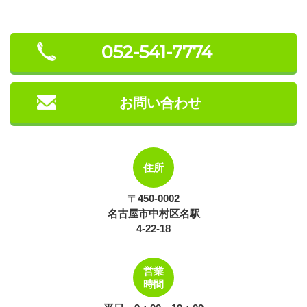
052-541-7774
お問い合わせ
住所
〒450-0002
名古屋市中村区名駅
4-22-18
営業
時間