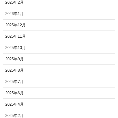
2026年2月
2026年1月
2025年12月
2025年11月
2025年10月
2025年9月
2025年8月
2025年7月
2025年6月
2025年4月
2025年2月