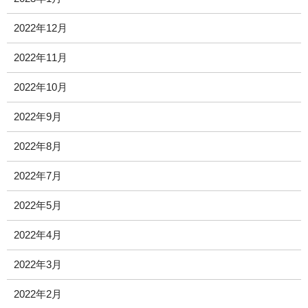
2022年12月
2022年11月
2022年10月
2022年9月
2022年8月
2022年7月
2022年5月
2022年4月
2022年3月
2022年2月