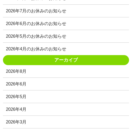
2026年7月のお休みのお知らせ
2026年6月のお休みのお知らせ
2026年5月のお休みのお知らせ
2026年4月のお休みのお知らせ
アーカイブ
2026年8月
2026年6月
2026年5月
2026年4月
2026年3月