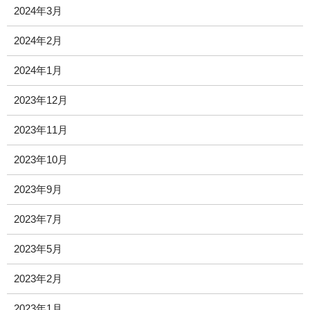
2024年3月
2024年2月
2024年1月
2023年12月
2023年11月
2023年10月
2023年9月
2023年7月
2023年5月
2023年2月
2023年1月