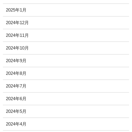
2025年1月
2024年12月
2024年11月
2024年10月
2024年9月
2024年8月
2024年7月
2024年6月
2024年5月
2024年4月