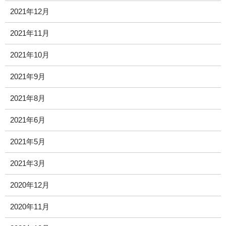
2021年12月
2021年11月
2021年10月
2021年9月
2021年8月
2021年6月
2021年5月
2021年3月
2020年12月
2020年11月