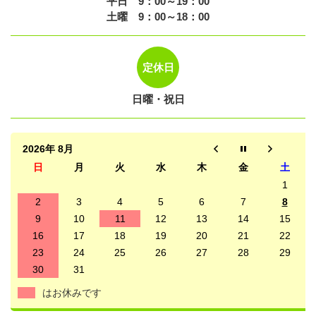
平日 9：00～19：00
土曜 9：00～18：00
定休日
日曜・祝日
2026年 8月
日
月
火
水
木
金
土
1
2
3
4
5
6
7
8
9
10
11
12
13
14
15
16
17
18
19
20
21
22
23
24
25
26
27
28
29
30
31
はお休みです