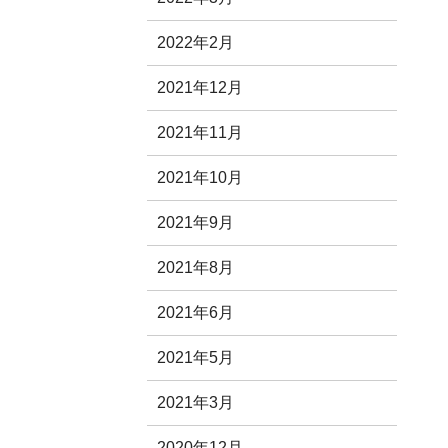
2022年2月
2021年12月
2021年11月
2021年10月
2021年9月
2021年8月
2021年6月
2021年5月
2021年3月
2020年12月