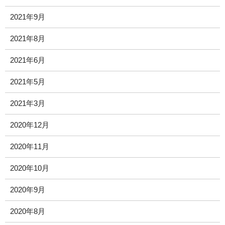
2021年9月
2021年8月
2021年6月
2021年5月
2021年3月
2020年12月
2020年11月
2020年10月
2020年9月
2020年8月