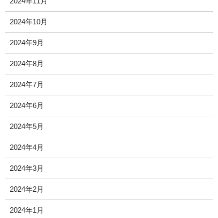
2024年11月
2024年10月
2024年9月
2024年8月
2024年7月
2024年6月
2024年5月
2024年4月
2024年3月
2024年2月
2024年1月