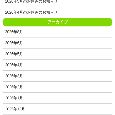
2026年5月のお休みのお知らせ
2026年4月のお休みのお知らせ
アーカイブ
2026年8月
2026年6月
2026年5月
2026年4月
2026年3月
2026年2月
2026年1月
2025年12月