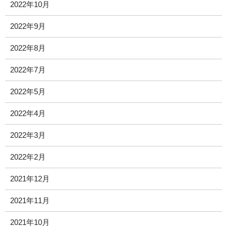
2022年10月
2022年9月
2022年8月
2022年7月
2022年5月
2022年4月
2022年3月
2022年2月
2021年12月
2021年11月
2021年10月