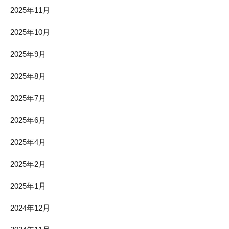
2025年11月
2025年10月
2025年9月
2025年8月
2025年7月
2025年6月
2025年4月
2025年2月
2025年1月
2024年12月