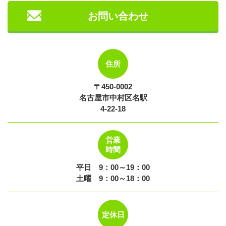
お問い合わせ
住所
〒450-0002
名古屋市中村区名駅
4-22-18
営業
時間
平日 9：00～19：00
土曜 9：00～18：00
定休日