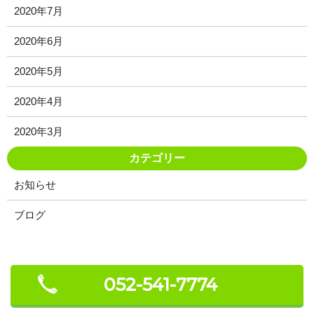
2020年7月
2020年6月
2020年5月
2020年4月
2020年3月
カテゴリー
お知らせ
ブログ
052-541-7774