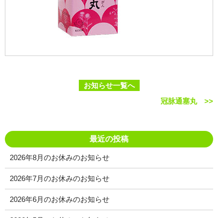
お知らせ一覧へ
冠脉通塞丸 >>
最近の投稿
2026年8月のお休みのお知らせ
2026年7月のお休みのお知らせ
2026年6月のお休みのお知らせ