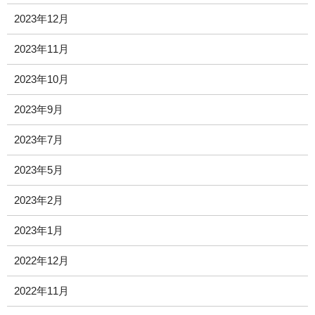
2023年12月
2023年11月
2023年10月
2023年9月
2023年7月
2023年5月
2023年2月
2023年1月
2022年12月
2022年11月