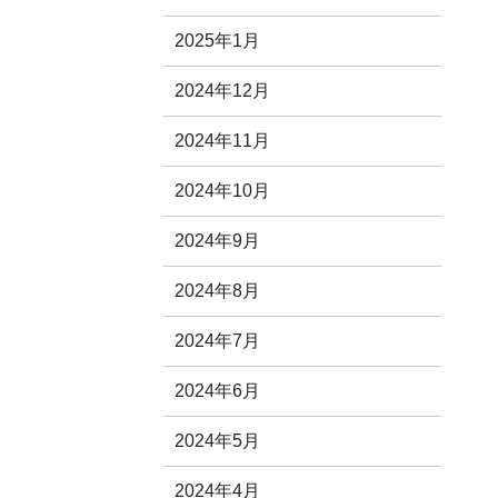
2025年1月
2024年12月
2024年11月
2024年10月
2024年9月
2024年8月
2024年7月
2024年6月
2024年5月
2024年4月