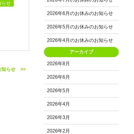
知らせ
2026年6月のお休みのお知らせ
2026年5月のお休みのお知らせ
2026年4月のお休みのお知らせ
アーカイブ
2026年8月
お知らせ >>
2026年6月
2026年5月
2026年4月
2026年3月
2026年2月