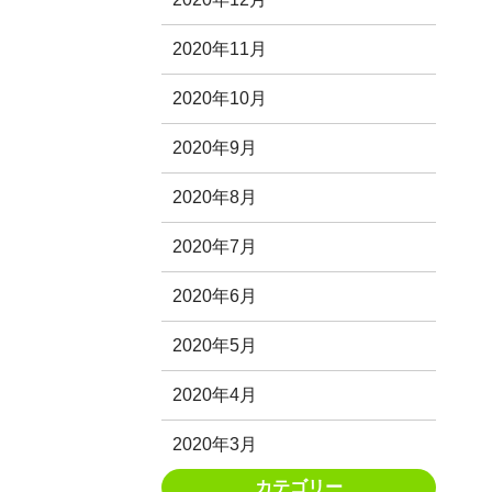
2020年11月
2020年10月
2020年9月
2020年8月
2020年7月
2020年6月
2020年5月
2020年4月
2020年3月
カテゴリー