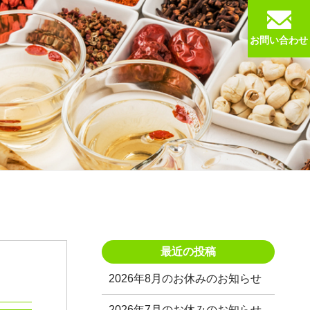
お問い合わせ
最近の投稿
2026年8月のお休みのお知らせ
2026年7月のお休みのお知らせ