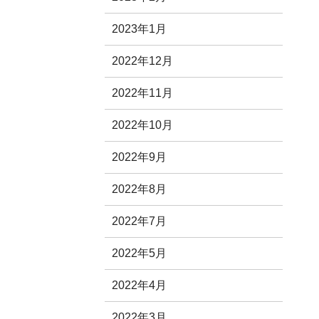
2023年1月
2022年12月
2022年11月
2022年10月
2022年9月
2022年8月
2022年7月
2022年5月
2022年4月
2022年3月