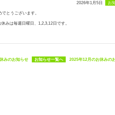
2026年1月5日
お
めでとうございます。
お休みは毎週日曜日、1,2,3,12日です。
のお休みのお知らせ
お知らせ一覧へ
2025年12月のお休みの