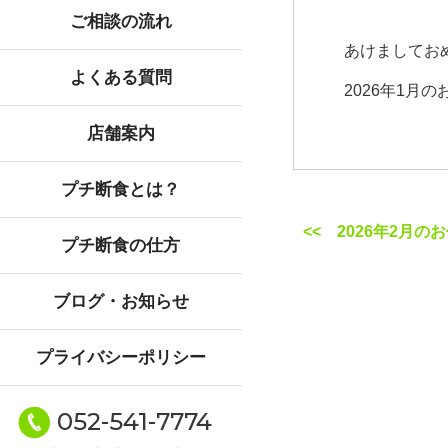
ご相談の流れ
あけましてお
よくある質問
2026年1月の
店舗案内
プチ断食とは？
<< 2026年2月
プチ断食の仕方
ブログ・お知らせ
プライバシーポリシー
052-541-7774