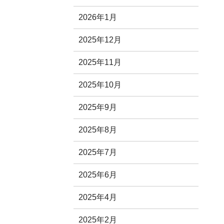
2026年1月
2025年12月
2025年11月
2025年10月
2025年9月
2025年8月
2025年7月
2025年6月
2025年4月
2025年2月