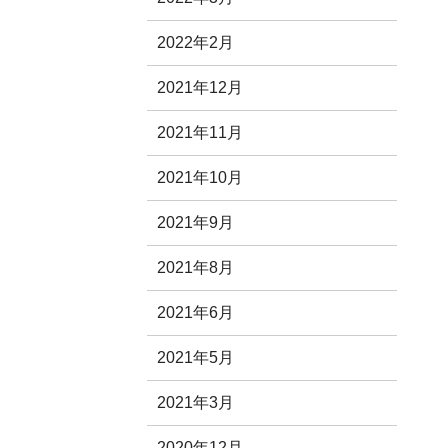
2022年2月
2021年12月
2021年11月
2021年10月
2021年9月
2021年8月
2021年6月
2021年5月
2021年3月
2020年12月