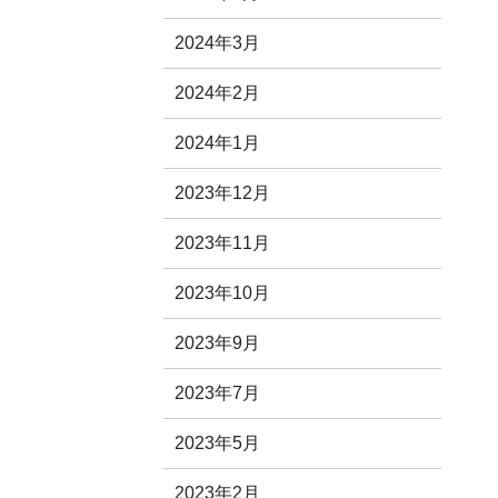
2024年3月
2024年2月
2024年1月
2023年12月
2023年11月
2023年10月
2023年9月
2023年7月
2023年5月
2023年2月