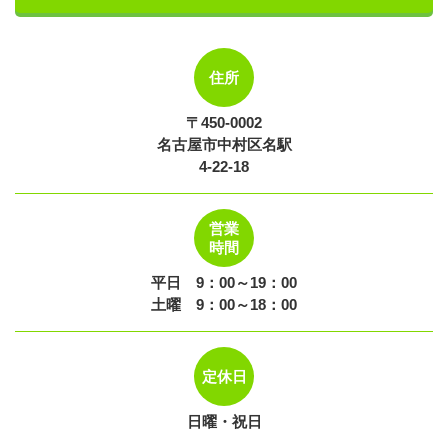
住所
〒450-0002
名古屋市中村区名駅
4-22-18
営業
時間
平日 9：00～19：00
土曜 9：00～18：00
定休日
日曜・祝日